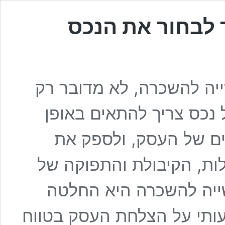
 לבחור את הנכס
יה להשכרה, לא מדובר רק
נכס צריך להתאים באופן
ים של העסק, ולספק את
ות, הקיבולת והתפוקה של
ייה להשכרה היא החלטה
ותי על הצלחת העסק בטווח