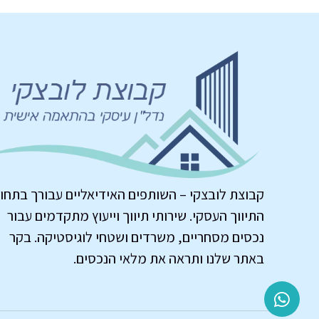
קבוצת לובצקי – השותפים האידיאליים עבורך בתחו
התיווך העסקי. שירותי תיווך וייעוץ מתקדמים עבור
נכסים מסחריים, משרדים ושטחי לוגיסטיקה. בקר
באתר שלנו ותראה את מלאי הנכסים.