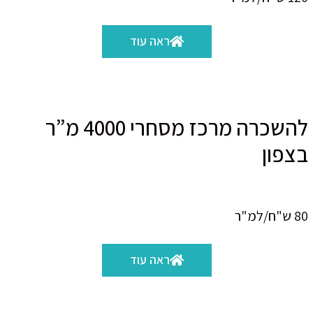
ראה עוד
להשכרה מרכז מסחרי 4000 מ”ר
בצפון
80 ש"ח/למ"ר
ראה עוד