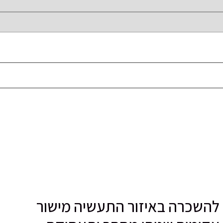
להשכרה באיזור התעשיה מישור