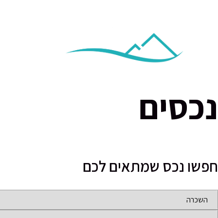
בית
נכסים
חפשו נכס שמתאים לכם