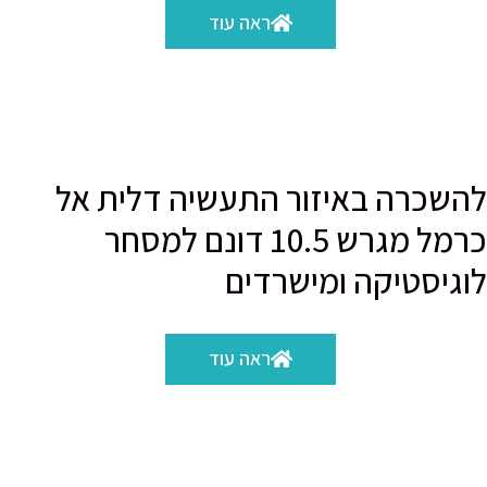
ראה עוד
להשכרה באיזור התעשיה דלית אל
כרמל מגרש 10.5 דונם למסחר
לוגיסטיקה ומישרדים
ראה עוד