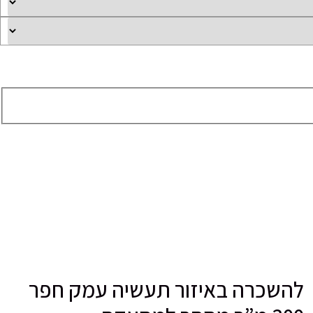
להשכרה באיזור תעשיה עמק חפר