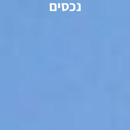
נכסים