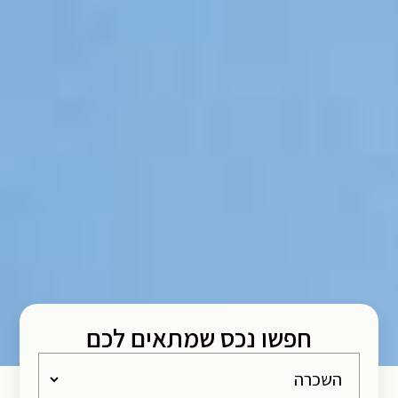
חפשו נכס שמתאים לכם