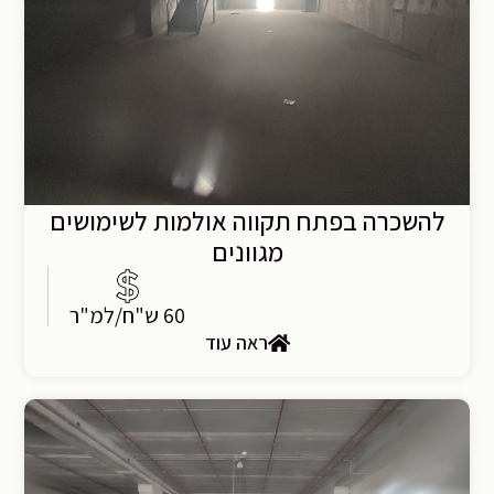
להשכרה בפתח תקווה אולמות לשימושים
מגוונים
60 ש"ח/למ"ר
ראה עוד