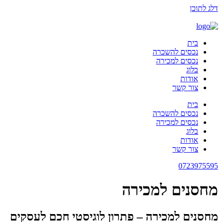
דלג לתוכן
בית
נכסים להשכרה
נכסים למכירה
בלוג
אודות
צור קשר
בית
נכסים להשכרה
נכסים למכירה
בלוג
אודות
צור קשר
0723975595
מחסנים למכירה
מחסנים למכירה – פתרון לוגיסטי חכם לעסקים