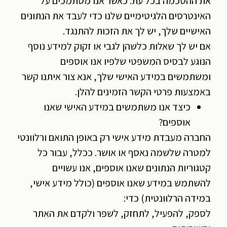
את ההסכמה בכל עת. כאשר אנו מסתמכים על
האינטרסים הלגיטימיים שלנו כדי לעבד את הנתונים
האישיים שלך, יש לך את הזכות להתנגד.
אם יש לך שאלות כלשהן לגבי או זקוק למידע נוסף
הנוגע לבסיס המשפטי שלפיו אנו אוספים
ומשתמשים במידע האישי שלך, אנא צור איתנו קשר
באמצעות פרטי הקשר הזמינים להלן.
כיצד אנו משתמשים במידע האישי שאנו
אוספים?
החברה מעבדת מידע אישי רק באופן התואם ורלוונטי
למטרה שלשמה נאסף או אושר. ככלל, עבור כל
קטגוריות הנתונים שאנו אוספים, אנו עשויים
להשתמש במידע שאנו אוספים (כולל מידע אישי,
במידה הרלוונטית) כדי:
לספק, להפעיל, לתחזק, לשפר ולקדם את האתר