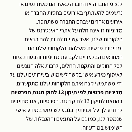
לנציגי החברה או החברה כאשר הם משתתפים או
נרשמים להשתתף באירועים בחסות החברה או
אירועים אחרים שבהם החברה משתתפת.
מדיניות זו אינה חלה על אתרי האינטרנט של
הלקוחות שלנו, אשר עשויים להיות להם תנאים
ומדיניות פרטיות משלהם. הלקוחות שלנו הם
האחראים הבלעדיים לקביעת מדיניות והבטחת ציות
לכל החוקים והתקנות החלים, לרבות אלה הנוגעים
לאיסוף מידע אישי בקשר לשימוש בשירותים שלנו על
ידי משתמשי קצה איתם הלקוחות שלנו מתקשרים.
מדיניות פרטיות לפי תיקון 13 לחוק הגנת הפרטיות
בהתאם לתיקון 13 לחוק הגנת הפרטיות, אנו מחויבים
להודיע לך על זכויותיך בנוגע לשימוש במידע אישי
שנמסר לנו, כמו גם על התנאים וההגבלות של
השימוש במידע זה.