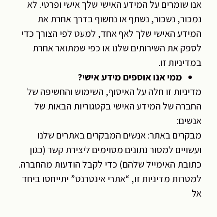
אנו שומרים על המידע האישי שלך אישי ופרטי. לא
נמכור, נשכור, נשתף או נחשוף בדרך אחרת את
המידע האישי שלך לאף אחד, למעט לפי הצורך כדי
לספק את השירותים שלנו או כפי שמתואר אחרת
במדיניות זו.
ממי אנו אוספים מידע אישי?
מדיניות זו חלה על האיסוף, השימוש והחשיפה של
החברה של המידע האישי בקטגוריות הבאות של
אנשים:
מבקרים באתר: אנשים המבקרים באתרים שלנו
ועשויים למסור נתונים מסוימים ליצירת קשר (כגון
כתובת האימייל שלהם) כדי לקבל הודעות מהחברה.
למטרות מדיניות זו, “אתרי אינטרנט” יתייחסו ביחד
אל