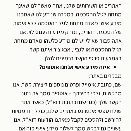
האתרים או השירותים שלנו, אתה מאשר לנו שאינך
מתחת לגיל ההסכמה. במקרה שנודע לנו שאספנו
מידע אישי מאדם מתחת לגיל ההסכמה ללא אימות
של הסכמת ההורים, נמחק מידע זה עם גילוי. אם
אתה סבור שאולי יש לנו מידע כלשהו מאדם מתחת
לגיל ההסכמה או לגביו, אנא צור איתנו קשר
באמצעות פרטי הקשר הזמינים להלן.
איזה מידע אישי אנחנו אוספים?
מבקרים באתר:
שם, כתובת אימייל ופרטים נוספים ליצירת קשר. אנו
מבקשים, ולפי בחירתך – אוספים ממך את נתוני
הקשר שלך (כגון שם וכתובת דוא”ל) כאשר אתה
שולח טפסי אינטרנט באתרים שלנו, כולל הזדמנויות
להירשם ולהסכים לקבל מאיתנו הודעות דוא”ל. אנו
עשויים גם לבקש ממך לשלוח מידע אישי כזה אם