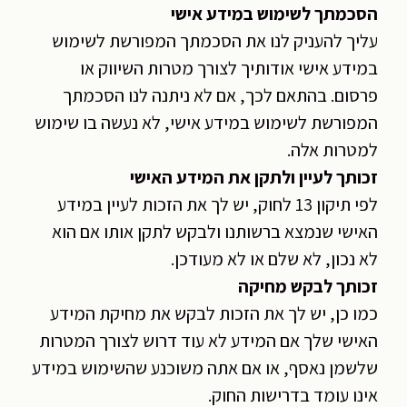
הסכמתך לשימוש במידע אישי
עליך להעניק לנו את הסכמתך המפורשת לשימוש
במידע אישי אודותיך לצורך מטרות השיווק או
פרסום. בהתאם לכך, אם לא ניתנה לנו הסכמתך
המפורשת לשימוש במידע אישי, לא נעשה בו שימוש
למטרות אלה.
זכותך לעיין ולתקן את המידע האישי
לפי תיקון 13 לחוק, יש לך את הזכות לעיין במידע
האישי שנמצא ברשותנו ולבקש לתקן אותו אם הוא
לא נכון, לא שלם או לא מעודכן.
זכותך לבקש מחיקה
כמו כן, יש לך את הזכות לבקש את מחיקת המידע
האישי שלך אם המידע לא עוד דרוש לצורך המטרות
שלשמן נאסף, או אם אתה משוכנע שהשימוש במידע
אינו עומד בדרישות החוק.