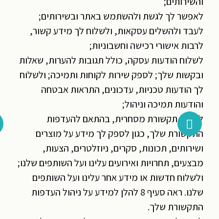
והשירותים;
לאפשר לך לגשת ולהשתמש באתר ובשירותים;
לעבד ולהשלים עסקאות, ולשלוח לך מידע קשור,
לרבות אישורי רכישה וחשבוניות;
לשלוח הודעות עסקה, כולל תגובות להערות, שאלות
ובקשות שלך; לספק שירות לקוחות ותמיכה; ולשלוח
לך הודעות טכניות, עדכונים, התראות אבטחה
והודעות תמיכה וניהול;
לשלוח תקשורת מסחרית, בהתאם להעדפות
התקשורת שלך, כגון לספק לך מידע על מוצרים
ושירותים, תכונות, סקרים, ניוזלטרים, הצעות,
מבצעים, תחרויות ואירועים עלינו ועל השותפים שלנו;
ולשלוח חדשות או מידע אחר עלינו ועל השותפים
שלנו. ראה סעיף 8 להלן למידע על ניהול העדפות
התקשורת שלך.