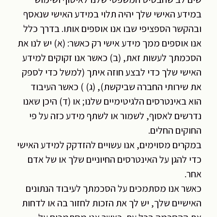
במידע האישי שלך יהיה תלוי במידע האישי שנאסף
ובהקשר הספציפי שבו אנו אוספים אותו. בדרך כלל
אנו אוספים ממך מידע אישי רק כאשר: (א) יש לנו את
הסכמתך לעשות זאת, (ב) כאשר אנו זקוקים למידע
האישי שלך כדי לבצע חוזה איתך (למשל כדי לספק
את שירותי החברה שביקשת), (ג) ) כאשר העיבוד
הוא באינטרסים הלגיטימיים שלנו; או (ד) היכן שאנו
נדרשים לאסוף, לשמור או לשתף מידע כזה על פי
החוקים החלים.
במקרים מסוימים, אנו עשויים להזדקק למידע האישי
כדי להגן על האינטרסים החיוניים שלך או של אדם
אחר.
כאשר אנו מסתמכים על הסכמתך לעיבוד הנתונים
האישיים שלך, יש לך את הזכות לחזור בה או לדחות