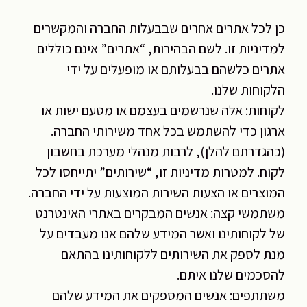
כן לכל אתרים אחרים שבבעלות החברה והמקשרים
למדיניות זו. לשם הבהירות, “אתרים” אינם כוללים
אתרים כלשהם בבעלותם או מופעלים על ידי
הלקוחות שלנו.
לקוחות: אלה שנרשמים בעצמם או מטעם ישות או
ארגון כדי להשתמש בכל אחד משירותי החברה.
(כהגדרתם להלן), לרבות מנהלי מערכת בחשבון
לקוח. למטרות מדיניות זו, “שירותים” יתייחסו לכל
המוצרים או הצעות השירות המוצעות על ידי החברה.
משתמשי קצה: אנשים המבקרים באתרי האינטרנט
של לקוחותינו ואשר המידע שלהם אנו מעבדים על
מנת לספק את השירותים ללקוחותינו בהתאם
להסכמים שלנו איתם.
משתתפים: אנשים המספקים את המידע שלהם