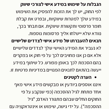
הגבלות על שימוש במידע אישי לצורכי שיווק
לפי החוק, יש לך את הזכות להפסיק את השימוש
במידע שלך למטרות שיווקיות, ובפרט את קבלת
חומר פרסומי ותקשורת שיווקית. אם תבחר בכך,
נוודא שלא יישלחו אליך פרסומות נוספות.
תנאים להעברתו של מידע אישי לצדדים שלישיים
לא נעביר את המידע האישי שלך לצדדים שלישיים
אלא אם כן אנו מחויבים לכך על פי חוק או במקרים
בהם הסכמת לכך באופן מפורש. כל שיתוף במידע
ייעשה בהתאם לתנאים המנויים במדיניות פרטיות זו.
הערה לקטינים
איננו אוספים ביודעין או מבקשים מידע אישי מאף
אחד מתחת לגיל ההסכמה (כפי שנקבע על פי
החוקים החלים שבהם מתגורר האדם; “גיל
ההסכמה”). על ידי גישה, שימוש או אינטראקציה עם