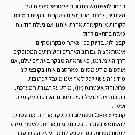
תבחר להשתמש בתכונות אינטראקטיביות של
האתרים, לרבות השתתפות בסקרים, בקשת תמיכת
לקוחות או תקשורת אחרת איתנו. אנו נשלח הודעות
כאלה בהתאם לחוק.
קבצי לוג. בדיוק כפי שאתה מבקר ומקיים
אינטראקציה עם רוב האתרים והשירותים המסופקים
דרך האינטרנט, כאשר אתה מבקר באתרים שלנו, אנו
אוספים מידע מסוים ומאחסנים אותו בקובצי לוג.
מידע זה עשוי לכלול אך אינו מוגבל לכתובות
פרוטוקול אינטרנט (IP), מידע על תצורת המערכת,
כתובות אתרים של דפים מפנים והעדפות מקומיות
ושפה.
קובצי Cookie וטכנולוגיות מעקב אחרות. אנו עשויים
להשתמש בעוגיות ובטכנולוגיות אחרות לאיסוף מידע
למגוון מטרות, כגון לספק לנו מידע על האופן שבו