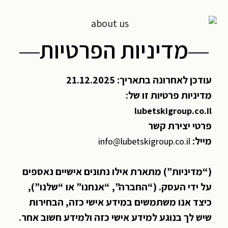
מדיניות הפרטיות
עודכן לאחרונה בתאריך: 21.12.2025
מדיניות פרטיות זו של:
lubetskigroup.co.il
פרטי יצירת קשר
מייל:
info@lubetskigroup.co.il
(“מדיניות”) מתארת אילו נתונים אישיים נאספים
על ידי העסק. (“החברה”, “אנחנו” או “שלנו”),
כיצד אנו משתמשים במידע אישי כזה, הבחירות
שיש לך בנוגע למידע אישי כזה ולמידע חשוב אחר.