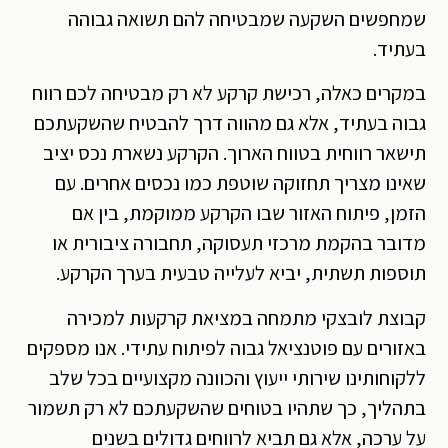
שמחפשים השקעה שמבטיחה להם תשואה גבוהה
בעתיד.
במקרים כאלה, רכישת קרקע לא רק מבטיחה לכם רווח
גבוה בעתיד, אלא גם מהווה דרך להבטיח שהשקעתכם
תישאר רווחית בטווח הארוך. הקרקע נשארת נכס יציב
שאינו מצריך תחזוקה שוטפת כמו נכסים אחרים. עם
הזמן, פיתוח האזור שבו הקרקע ממוקמת, בין אם
מדובר בהקמת מרכזי תעסוקה, תחבורה ציבורית או
תוספות תשתית, יביא לעלייה טבעית בערך הקרקע.
קבוצת לובצקי מתמחה במציאת קרקעות למכירה
באזורים עם פוטנציאל גבוה לפיתוח עתידי. אנו מספקים
ללקוחותינו שירותי ייעוץ והכוונה מקצועיים בכל שלב
בתהליך, כך שתהיו בטוחים שהשקעתכם לא רק תשמור
על ערכה, אלא גם תביא לרווחים גדולים בשנים