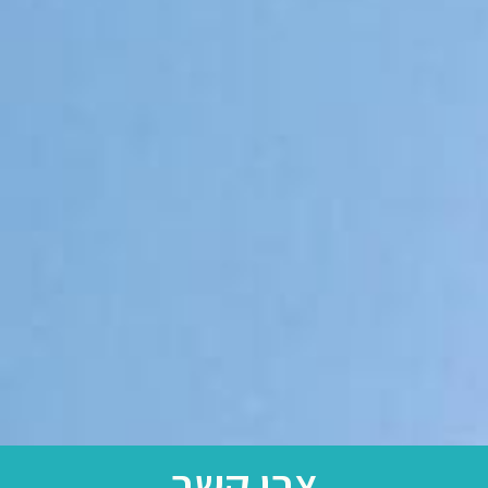
צרו קשר