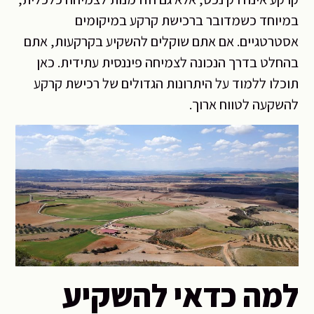
במיוחד כשמדובר ברכישת קרקע במיקומים
אסטרטגיים. אם אתם שוקלים להשקיע בקרקעות, אתם
בהחלט בדרך הנכונה לצמיחה פיננסית עתידית. כאן
תוכלו ללמוד על היתרונות הגדולים של רכישת קרקע
להשקעה לטווח ארוך.
למה כדאי להשקיע