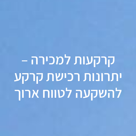
קרקעות למכירה –
יתרונות רכישת קרקע
להשקעה לטווח ארוך