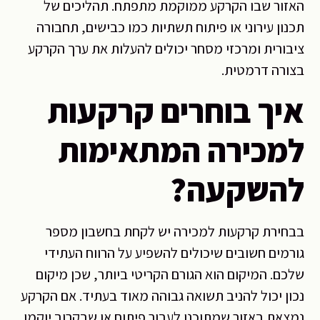
האזור שבו הקרקע ממוקמת מתפתח. תהליכים של
תכנון עירוני או פיתוח תשתיות כמו כבישים, תחבורה
ציבורית ומרכזי מסחר יכולים להעלות את ערך הקרקע
בצורה דרמטית.
איך בוחרים קרקעות
למכירה המתאימות
להשקעה?
בבחירת קרקעות למכירה יש לקחת בחשבון מספר
גורמים חשובים שיכולים להשפיע על הרווח העתידי
שלכם. המיקום הוא הגורם הקריטי ביותר, שכן מיקום
נכון יכול להניב תשואה גבוהה מאוד בעתיד. אם הקרקע
נמצאת באזור שמתוכנן לעבור פיתוח או שבקרוב יוקמו