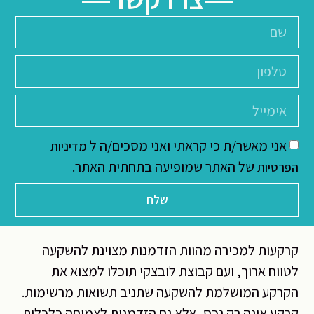
אני מאשר/ת כי קראתי ואני מסכים/ה ל
מדיניות
של האתר שמופיעה בתחתית האתר.
הפרטיות
שלח
קרקעות למכירה מהוות הזדמנות מצוינת להשקעה
לטווח ארוך, ועם קבוצת לובצקי תוכלו למצוא את
הקרקע המושלמת להשקעה שתניב תשואות מרשימות.
קרקע אינה רק נכס, אלא גם הזדמנות לצמיחה כלכלית,