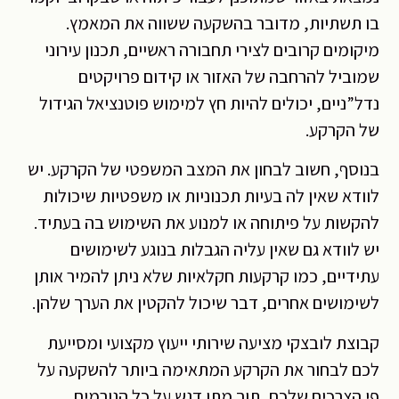
בו תשתיות, מדובר בהשקעה ששווה את המאמץ.
מיקומים קרובים לצירי תחבורה ראשיים, תכנון עירוני
שמוביל להרחבה של האזור או קידום פרויקטים
נדל”ניים, יכולים להיות חץ למימוש פוטנציאל הגידול
של הקרקע.
בנוסף, חשוב לבחון את המצב המשפטי של הקרקע. יש
לוודא שאין לה בעיות תכנוניות או משפטיות שיכולות
להקשות על פיתוחה או למנוע את השימוש בה בעתיד.
יש לוודא גם שאין עליה הגבלות בנוגע לשימושים
עתידיים, כמו קרקעות חקלאיות שלא ניתן להמיר אותן
לשימושים אחרים, דבר שיכול להקטין את הערך שלהן.
קבוצת לובצקי מציעה שירותי ייעוץ מקצועי ומסייעת
לכם לבחור את הקרקע המתאימה ביותר להשקעה על
פי הצרכים שלכם, תוך מתן דגש על כל הגורמים