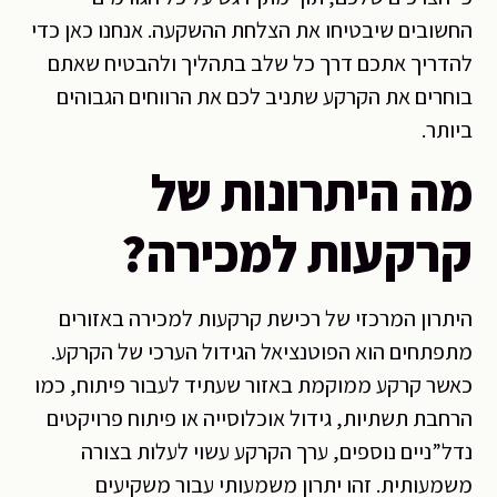
החשובים שיבטיחו את הצלחת ההשקעה. אנחנו כאן כדי
להדריך אתכם דרך כל שלב בתהליך ולהבטיח שאתם
בוחרים את הקרקע שתניב לכם את הרווחים הגבוהים
ביותר.
מה היתרונות של
קרקעות למכירה?
היתרון המרכזי של רכישת קרקעות למכירה באזורים
מתפתחים הוא הפוטנציאל הגידול הערכי של הקרקע.
כאשר קרקע ממוקמת באזור שעתיד לעבור פיתוח, כמו
הרחבת תשתיות, גידול אוכלוסייה או פיתוח פרויקטים
נדל”ניים נוספים, ערך הקרקע עשוי לעלות בצורה
משמעותית. זהו יתרון משמעותי עבור משקיעים