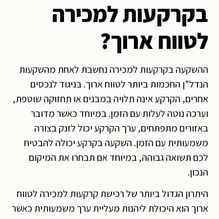
בקרקעות למכירה
לטווח ארוך?
ההשקעה בקרקעות למכירה נחשבת לאחת מהשקעות
הנדל”ן החכמות ביותר לטווח ארוך. בניגוד לנכסים
אחרים, הקרקע אינה תלויה במבנים או תחזוקה שוטפת,
וערכה נוטה לעלות עם הזמן. במיוחד כאשר מדובר
באזורים מתפתחים, ערך הקרקע יכול לזנק בצורה
משמעותית עם הזמן. השקעה בקרקע יכולה להבטיח
לכם תשואה גבוהה, במיוחד אם תבחרו את המיקום
הנכון.
היתרון הגדול ביותר של רכישת קרקעות למכירה לטווח
ארוך הוא היכולת ליהנות מעליית ערך משמעותית כאשר