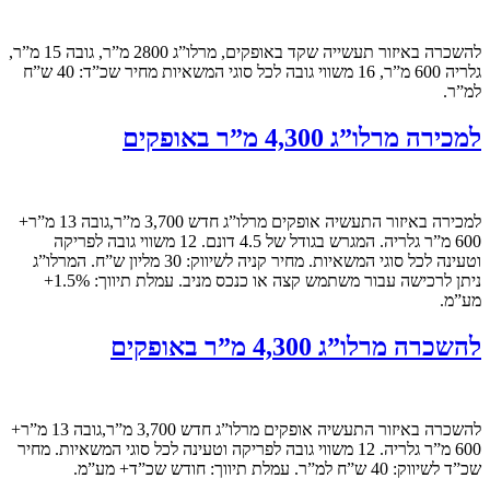
להשכרה באיזור תעשייה שקד באופקים, מרלו”ג 2800 מ”ר, גובה 15 מ”ר,
גלריה 600 מ”ר, 16 משווי גובה לכל סוגי המשאיות מחיר שכ”ד: 40 ש”ח
למ”ר.
למכירה מרלו”ג 4,300 מ”ר באופקים
למכירה באיזור התעשיה אופקים מרלו”ג חדש 3,700 מ”ר,גובה 13 מ”ר+
600 מ”ר גלריה. המגרש בגודל של 4.5 דונם. 12 משווי גובה לפריקה
וטעינה לכל סוגי המשאיות. מחיר קניה לשיווק: 30 מליון ש”ח. המרלו”ג
ניתן לרכישה עבור משתמש קצה או כנכס מניב. עמלת תיווך: 1.5%+
מע”מ.
להשכרה מרלו”ג 4,300 מ”ר באופקים
להשכרה באיזור התעשיה אופקים מרלו”ג חדש 3,700 מ”ר,גובה 13 מ”ר+
600 מ”ר גלריה. 12 משווי גובה לפריקה וטעינה לכל סוגי המשאיות. מחיר
שכ”ד לשיווק: 40 ש”ח למ”ר. עמלת תיווך: חודש שכ”ד+ מע”מ.