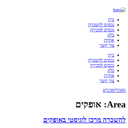
דלג
לתוכן
בית
נכסים להשכרה
נכסים למכירה
בלוג
אודות
צור קשר
בית
נכסים להשכרה
נכסים למכירה
בלוג
אודות
צור קשר
0723975595
Area:
אופקים
להשכרה מרכז לוגיסטי באופקים