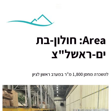
Area:
חולון-בת
ים-ראשל"צ
להשכרה מחסן 1,800 מ”ר במערב ראשון לציון