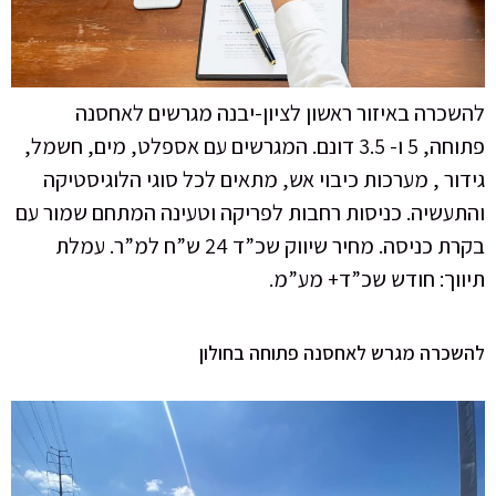
להשכרה באיזור ראשון לציון-יבנה מגרשים לאחסנה
פתוחה, 5 ו- 3.5 דונם. המגרשים עם אספלט, מים, חשמל,
גידור , מערכות כיבוי אש, מתאים לכל סוגי הלוגיסטיקה
והתעשיה. כניסות רחבות לפריקה וטעינה המתחם שמור עם
בקרת כניסה. מחיר שיווק שכ”ד 24 ש”ח למ”ר. עמלת
תיווך: חודש שכ”ד+ מע”מ.
להשכרה מגרש לאחסנה פתוחה בחולון