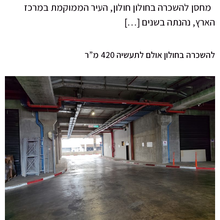
מחסן להשכרה בחולון חולון, העיר הממוקמת במרכז
הארץ, נהנתה בשנים […]
להשכרה בחולון אולם לתעשיה 420 מ”ר