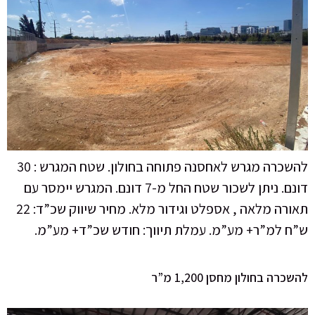
להשכרה מגרש לאחסנה פתוחה בחולון. שטח המגרש : 30
דונם. ניתן לשכור שטח החל מ-7 דונם. המגרש יימסר עם
תאורה מלאה , אספלט וגידור מלא. מחיר שיווק שכ”ד: 22
ש”ח למ”ר+ מע”מ. עמלת תיווך: חודש שכ”ד+ מע”מ.
להשכרה בחולון מחסן 1,200 מ”ר