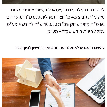
להשכרה ברמלה מבנה עצמאי לתעשיה ואחסנה. שטח:
770 מ”ר. גובה: 4.5 מ’ חצר תפעולית 800 מ”ר. מישרדים:
80 מ”ר. מחיר שיווק שכ”ד: 40,000 ש”ח לחודש + מע”מ.
עמלת תיווך: חודש שכ”ד+ מע”מ.
להשכרה מגרש לאחסנה פתוחה באיזור ראשון לציון-יבנה