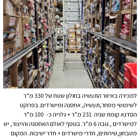
למכירה באיזור התעשיה בחולון שטח של 330 מ”ר
לשימושי מסחר,תעשיה, אחסנה ומישרדים. בפרוקט
הסדנא קומת שניה 231 מ”ר + גלריה כ- 100 מ”ר
למישרדים , גובה 6 מ”ר. בנוסף לאולם האחסנה והייצור, יש
מטבחון,שירותים, חדרי מישרדים + חדר ישיבות. המקום