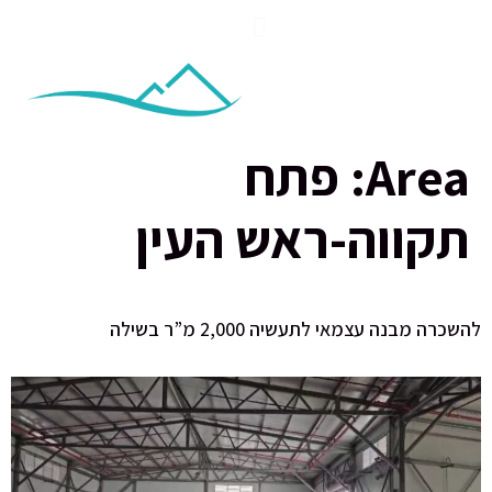
Area:
פתח
תקווה-ראש העין
להשכרה מבנה עצמאי לתעשיה 2,000 מ”ר בשילה