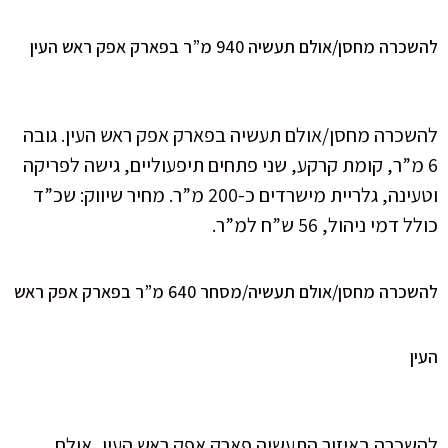
להשכרה מחסן/אולם תעשיה 940 מ”ר בפארק אפק ראש העין
להשכרה מחסן/אולם תעשיה בפארק אפק ראש העין. גובה
6 מ”ר, קומת קרקע, שני פתחים תיפעוליים, גישה לפריקה
וטעינה, גלריית מישרדים כ-200 מ”ר. מחיר שיווק: שכ”ד
כולל דמי ניהול, 56 ש”ח למ”ר.
להשכרה מחסן/אולם תעשיה/מסחר 640 מ”ר בפארק אפק ראש
העין
להשכרה באיזור התעשיה פארק אפק ראש העין, אולם