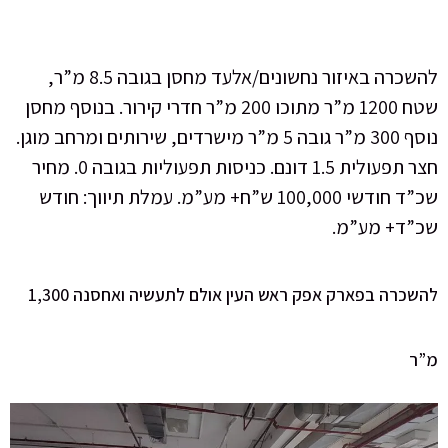
להשכרה באיזור נחשונים/אלעד מחסן בגובה 8.5 מ”ר,
שטח 1200 מ”ר מתוכו 200 מ”ר חדרי קירור. בנוסף מחסן
נוסף 300 מ”ר גובה 5 מ”ר מישרדים, שירותים ומרחב מוגן.
חצר תפעולית 1.5 דונם. כניסות תפעוליות בגובה 0. מחיר
שכ”ד חודשי 100,000 ש”ח+ מע”מ. עמלת תיווך: חודש
שכ”ד+ מע”מ.
להשכרה בפארק אפק ראש העין אולם לתעשיה ואחסנה 1,300
מ”ר