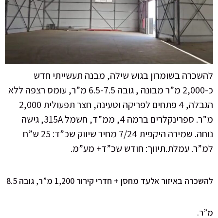
להשכרה בשומרון בגוש שילה, מבנה תעשייתי חדש
כ-2,000 מ”ר מבונה , גובה 6.5-7.5 מ”ר, עומס רצפה ללא
הגבלה, 4 פתחים לפריקה וטעינה, חצר תפעולית 2,000
מ”ר. ספרינקלרים ברמה 4, ממ”ד, חשמל 315A, גישה
נוחה. שמירה היקפית 7/24 מחיר שיווק שכ”ד: 25 ש”ח
למ”ר. עמלת.תיווך: חודש שכ”ד+ מע”מ.
להשכרה באיזור אלעד מחסן + חדרי קירור 1,200 מ”ר, גובה 8.5
מ”ר.