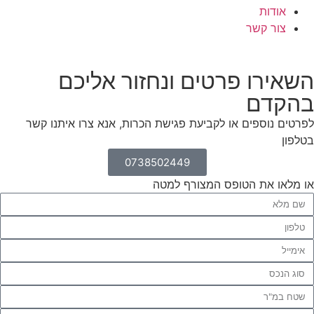
אודות
צור קשר
השאירו פרטים ונחזור אליכם
בהקדם
לפרטים נוספים או לקביעת פגישת הכרות, אנא צרו איתנו קשר
בטלפון
0738502449
או מלאו את הטופס המצורף למטה