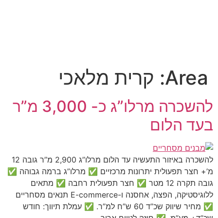
Area:
קרית מלאכי
להשכרה מרלו”ג כ- 3,000 מ”ר
בעד הלום
להשכרה באיזור התעשיה עד הלום מרלו”ג 2,900 מ”ר גובה 12
מ’+ חצר תפעולית יתרונות מרכזיים ✅ מרלו”ג ברמה גבוהה ✅
גובה תקרה 12 מטר ✅ חצר תפעולית רחבה ✅ מתאים
ללוגיסטיקה, הפצה, אחסנה ו-E-commerce תנאים מסחריים
✅ מחיר שיווק שכ”ד 60 ש”ח למ”ר. ✅ עמלת תיווך: חודש