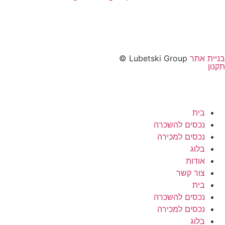
בניית אתר
Lubetski Group ©
תקנון
בית
נכסים להשכרה
נכסים למכירה
בלוג
אודות
צור קשר
בית
נכסים להשכרה
נכסים למכירה
בלוג