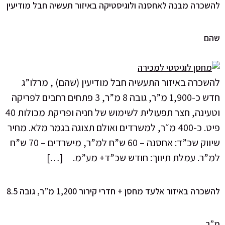
לאחסנה ולוגיסטיקה באיזור תעשיה חבל מודיעין
ור התעשיה חבל מודיעין (שהם) , מרלו”ג
חדש כ-1,900 מ”ר, גובה 8 מ”ר, 3 פתחים רחבים לפריקה
וטעינה, חצר תפעולית לשימוש של חניה ופריקת מכולות 40
ט. כ-400 מ״ר, למשרדים ואולם תצוגה בגמר מלא. מחיר
שיווק שכ”ד: אחסנה – 60 ש”ח למ”ר, מישרדים – 70 ש”ח
תיווך: חודש שכ”ד+ מע”מ. […]
להשכרה באיזור אלעד מחסן + חדרי קירור 1,200 מ”ר, גובה 8.5