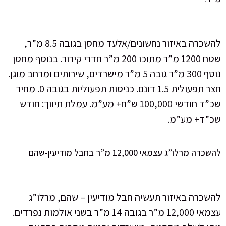
להשכרה באיזור נחשונים/אלעד מחסן בגובה 8.5 מ”ר,
שטח 1200 מ”ר מתוכו 200 מ”ר חדרי קירור. בנוסף מחסן
נוסף 300 מ”ר גובה 5 מ”ר מישרדים, שירותים ומרחב מוגן.
חצר תפעולית 1.5 דונם. כניסות תפעוליות בגובה 0. מחיר
שכ”ד חודשי 100,000 ש”ח+ מע”מ. עמלת תיווך: חודש
.
 מ”ר בחבל מודיעין-שהם
ור תעשיה חבל מודיעין – שהם, מרלו”ג
עצמאי 12,000 מ”ר בגובה 14 מ”ר בשני אולמות נפרדים.