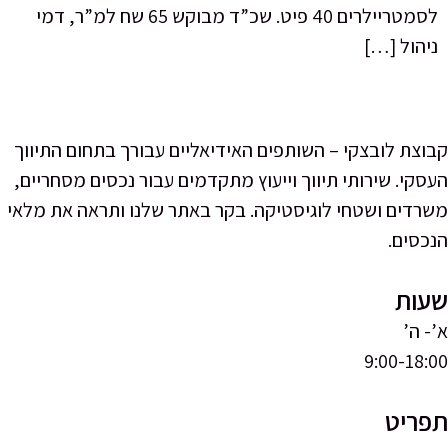
לסמטריילרים 40 פיט. שכ”ד מבוקש 65 שח למ”ר, דמי
– השותפים האידיאליים עבורך בתחום התיווך
 תיווך וייעוץ מתקדמים עבור נכסים מסחריים,
 לוגיסטיקה. בקר באתר שלנו ותראה את מלאי