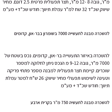
מ”ר, גובה 8 -12 מ”ר, חצר תפעולית פרטית 2.5 דונם. מחיר
שיווק שכ”ד 32 שח למ”ר עמלת תיווך: חודש שכ”ד+ מע”מ
ה מבנה לתעשייה 7000 בשומרון בבר-און, קדומים
שכרה באיזור התעשייה בר-און, קדומים. נכס בשטח של
7000 מ”ר, גובה 9-12 מ הנכס ניתן לחלוקה למספר
כרים. קיימת חצר תפעולית למבנה מספר פתחי פריקה
וטעינה לשימוש תפעולי מחיר שיווק: 26 ש”ח למטר עמלת
ווך: חודש שכ”ד + מע”מ
רה מבנה לתעשיה 750 מ”ר בקרית ארבע