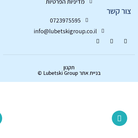
מדיניות הפרטיות
ור קשר
0723975595
info@lubetskigroup.co.il
תקנון
בניית אתר
Lubetski Group ©