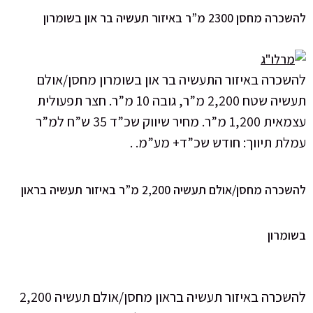
חסן 2300 מ”ר באיזור תעשיה בר און בשומרון
שכרה באיזור התעשיה בר און בשומרון מחסן/אולם
תעשיה שטח 2,200 מ”ר, גובה 10 מ”ר. חצר תפעולית
עצמאית 1,200 מ”ר. מחיר שיווק שכ”ד 35 ש”ח למ”ר
לת תיווך: חודש שכ”ד+ מע”מ. .
להשכרה מחסן/אולם תעשיה 2,200 מ”ר באיזור תעשיה בראון
מרון
להשכרה באיזור תעשיה בראון מחסן/אולם תעשיה 2,200