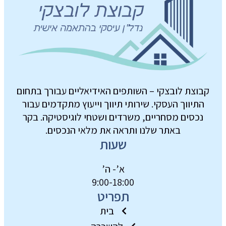
קבוצת לובצקי – השותפים האידיאליים עבורך בתחום
התיווך העסקי. שירותי תיווך וייעוץ מתקדמים עבור
נכסים מסחריים, משרדים ושטחי לוגיסטיקה. בקר
באתר שלנו ותראה את מלאי הנכסים.
שעות
א’- ה’
9:00-18:00
תפריט
בית