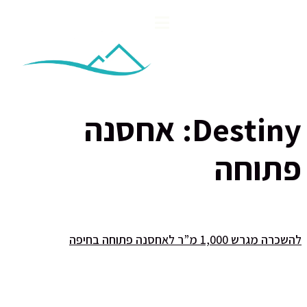
Destiny:
אחסנה
פתוחה
להשכרה מגרש 1,000 מ”ר לאחסנה פתוחה בחיפה