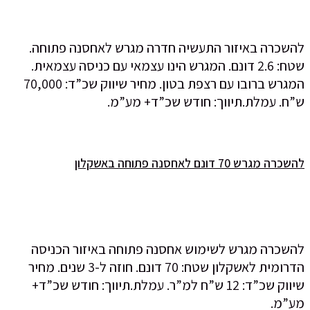
להשכרה באיזור התעשיה חדרה מגרש לאחסנה פתוחה.
שטח: 2.6 דונם. המגרש הינו עצמאי עם כניסה עצמאית.
המגרש ברובו עם רצפת בטון. מחיר שיווק שכ”ד: 70,000
ש”ח. עמלת.תיווך: חודש שכ”ד+ מע”מ.
להשכרה מגרש 70 דונם לאחסנה פתוחה באשקלון
להשכרה מגרש לשימוש אחסנה פתוחה באיזור הכניסה
הדרומית לאשקלון שטח: 70 דונם. חוזה ל-3 שנים. מחיר
שיווק שכ”ד: 12 ש”ח למ”ר. עמלת.תיווך: חודש שכ”ד+
מע”מ.