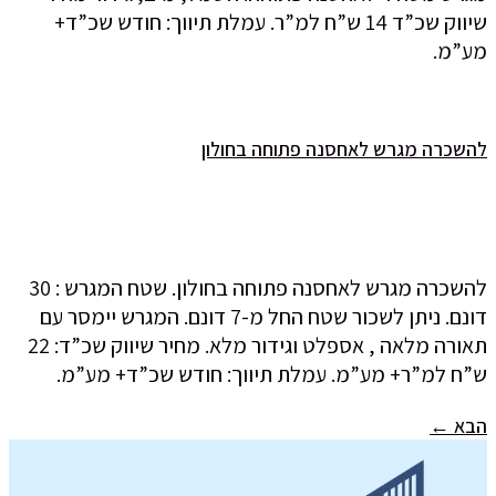
שיווק שכ”ד 14 ש”ח למ”ר. עמלת תיווך: חודש שכ”ד+
מע”מ.
להשכרה מגרש לאחסנה פתוחה בחולון
להשכרה מגרש לאחסנה פתוחה בחולון. שטח המגרש : 30
דונם. ניתן לשכור שטח החל מ-7 דונם. המגרש יימסר עם
תאורה מלאה , אספלט וגידור מלא. מחיר שיווק שכ”ד: 22
ש”ח למ”ר+ מע”מ. עמלת תיווך: חודש שכ”ד+ מע”מ.
הבא
←