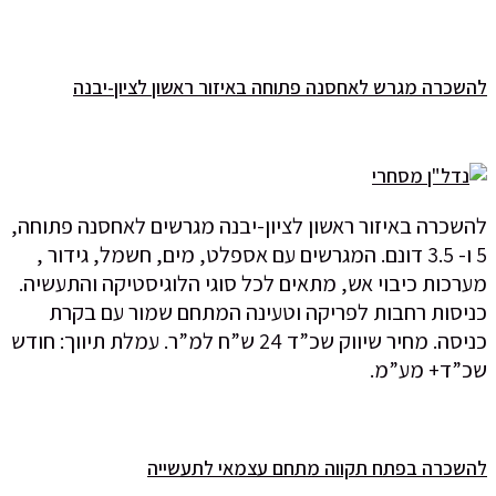
להשכרה מגרש לאחסנה פתוחה באיזור ראשון לציון-יבנה
להשכרה באיזור ראשון לציון-יבנה מגרשים לאחסנה פתוחה,
5 ו- 3.5 דונם. המגרשים עם אספלט, מים, חשמל, גידור ,
מערכות כיבוי אש, מתאים לכל סוגי הלוגיסטיקה והתעשיה.
כניסות רחבות לפריקה וטעינה המתחם שמור עם בקרת
כניסה. מחיר שיווק שכ”ד 24 ש”ח למ”ר. עמלת תיווך: חודש
שכ”ד+ מע”מ.
להשכרה בפתח תקווה מתחם עצמאי לתעשייה