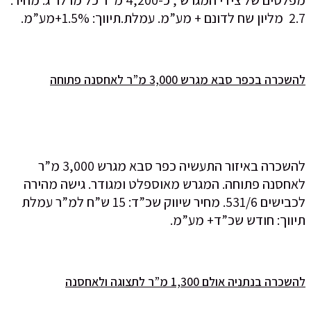
2.7 מליון שח לדונם + מע”מ. עמלת.תיווך: 1.5%+מע”מ.
להשכרה בכפר סבא מגרש 3,000 מ”ר לאחסנה פתוחה
להשכרה באיזור התעשיה כפר סבא מגרש 3,000 מ”ר
לאחסנה פתוחה. המגרש מאוספלט ומגודר. גישה מהירה
לכבישים 531/6. מחיר שיווק שכ”ד: 15 ש”ח למ”ר עמלת
תיווך: חודש שכ”ד+ מע”מ.
להשכרה בנתניה אולם 1,300 מ”ר לתצוגה ולאחסנה