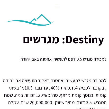
Destiny:
מגרשים
למכירה מגרש 3.5 דונם לתעשיה ואחסנה באבן יהודה
למכירה מגרש לתעשיה ואחסנה באיזור התעשיה אבן יהודה
, בקרבה לכביש 4. תכסית 40%, עד גובה 10.5מ’ בשתי
קומות. בנוסף קומת מרתף. סה״כ 120% זכויות בניה. שטח
המגרש: 3.5 דונם. מחיר שיווק : 20,000,000 ש”ח. עמלת