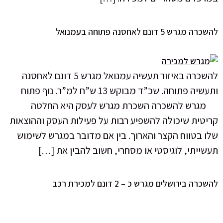
להשכרה מגרש 5 דונם לאחסנה פתוחה בעמנואל
להשכרה באיזור תעשיה עמנואל מגרש 5 דונם לאחסנה
ותעשיה פתוחה. שכ”ד מבוקש 13 ש”ח למ”ר. נוף פתוח
מגרש להשכרה השכרת מגרש לעסק היא החלטה
קריטית שיכולה להשפיע רבות על פעילות העסק וההוצאות
שלו בטווח הקצר והארוך. בין אם מדובר במגרש לשימוש
תעשייתי, לוגיסטי או מסחרי, חשוב להבין את […]
להשכרה בירושלים מגרש כ – 2 דונם למכירת רכב