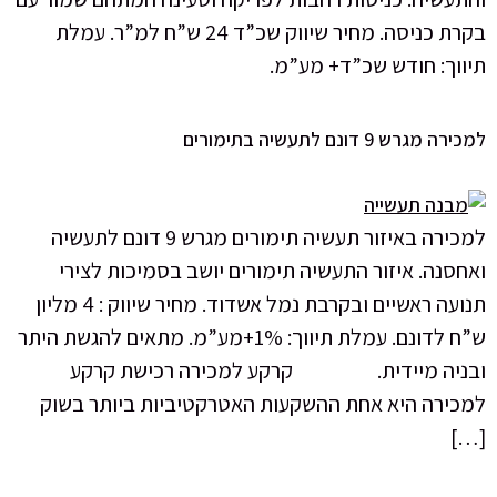
בקרת כניסה. מחיר שיווק שכ”ד 24 ש”ח למ”ר. עמלת
תיווך: חודש שכ”ד+ מע”מ.
למכירה מגרש 9 דונם לתעשיה בתימורים
למכירה באיזור תעשיה תימורים מגרש 9 דונם לתעשיה
ואחסנה. איזור התעשיה תימורים יושב בסמיכות לצירי
תנועה ראשיים ובקרבת נמל אשדוד. מחיר שיווק : 4 מליון
ש”ח לדונם. עמלת תיווך: 1%+מע”מ. מתאים להגשת היתר
ובניה מיידית. קרקע למכירה רכישת קרקע
למכירה היא אחת ההשקעות האטרקטיביות ביותר בשוק
[…]