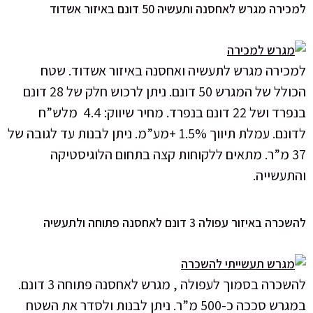
למכירה מגרש לאחסנה ותעשיה 50 דונם באיזור אשדוד
למכירה מגרש לתעשיה ואחסנה באיזור אשדוד. שטח
הכולל של המגרש 50 דונם. ניתן לרכוש חלק של 28 דונם
בנפרד ושל 22 דונם בנפרד. מחיר שיווק: 4.4 מלש”ח
לדונם. עמלת תיווך 1.5% +מע”מ. ניתן לבנות עד לגובה של
37 מ”ר. מתאים ללקוחות קצה בתחום הלוגיסטיקה
והתעשייה.
להשכרה באיזור עפולה 3 דונם לאחסנה פתוחה ולתעשיה
להשכרה בסמוך לעפולה , מגרש לאחסנה פתוחה 3 דונם.
במגרש סככה כ-500 מ”ר. ניתן לבנות ולסדר את השטח