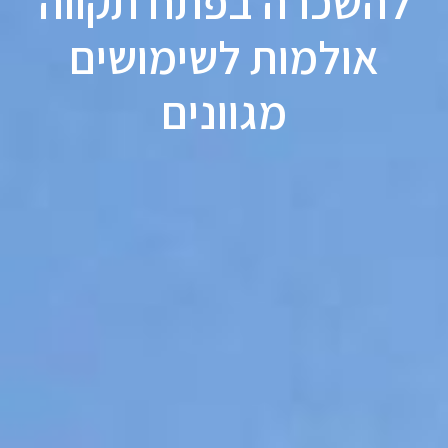
להשכרה בפתח תקווה
אולמות לשימושים
מגוונים