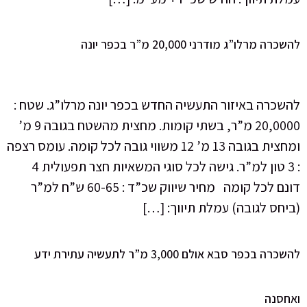
להשכרה מרלו”ג מודרני 20,000 מ”ר בכפר יונה
להשכרה באיזור התעשיה החדש בכפר יונה מרלו”ג. שטח :
20,0000 מ”ר, בשתי קומות. מחצית מהשטח בגובה 9 מ’
ומחצית בגובה 13 מ’ 12 משווי גובה לכל קומה. עומס רצפה
: 3 טון למ”ר. גישה לכל סוגי המשאיות חצר תפעולית 4
דונם לכל קומה מחיר שיווק שכ”ד : 60-65 ש”ח למ”ר
(ביחס לגובה) עמלת תיווך: […]
להשכרה בכפר סבא אולם 3,000 מ”ר לתעשיה עתירת ידע
ואחסנה