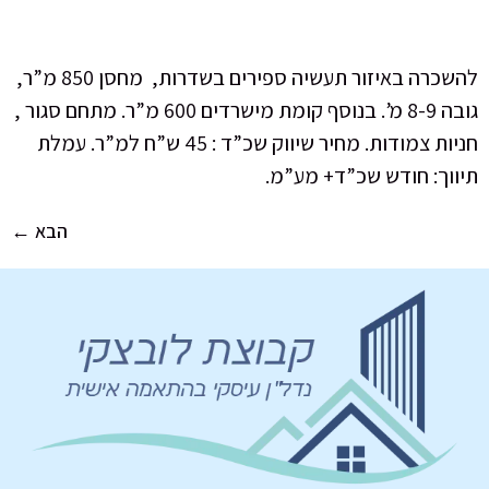
להשכרה באיזור תעשיה ספירים בשדרות, מחסן 850 מ”ר,
גובה 8-9 מ’. בנוסף קומת מישרדים 600 מ”ר. מתחם סגור ,
חניות צמודות. מחיר שיווק שכ”ד : 45 ש”ח למ”ר. עמלת
תיווך: חודש שכ”ד+ מע”מ.
הבא
←