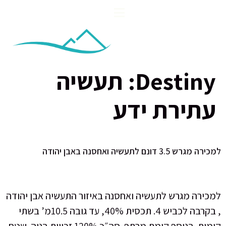
Destiny:
תעשיה
עתירת ידע
למכירה מגרש 3.5 דונם לתעשיה ואחסנה באבן יהודה
למכירה מגרש לתעשיה ואחסנה באיזור התעשיה אבן יהודה
, בקרבה לכביש 4. תכסית 40%, עד גובה 10.5מ’ בשתי