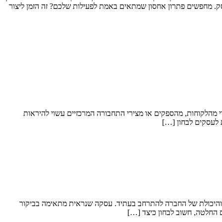
סק. מחפשים פתרון אחסון שמתאים באמת לפעילות שלכם? זה הזמן ליצור
מהלקוחות, מהספקים או מצירי התחבורה המרכזיים עשוי להיראות
 לעסקים לבחון […]
ה והיכולת של החברה להתרחב בעתיד. עסקה שנראית מתאימה בביקור
ם החלטה, חשוב לבחון כיצד […]