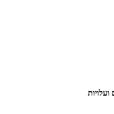
ועלויות