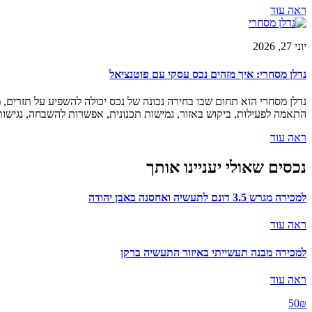
ראה עוד
יוני 27, 2026
נדלן מסחרי: איך מזהים נכס עסקי עם פוטנציאל
נדלן מסחרי הוא תחום שבו בחירה נכונה של נכס יכולה להשפיע על תזרים, 
התאמה לפעילות, ביקוש באזור, גמישות תכנונית, אפשרות להשבחה, נגישות 
ראה עוד
נכסים שאולי יעניינו אותך
למכירה מגרש 3.5 דונם לתעשיה ואחסנה באבן יהודה
ראה עוד
למכירה מבנה תעשייתי באיזור התעשיה ברקן
ראה עוד
50₪