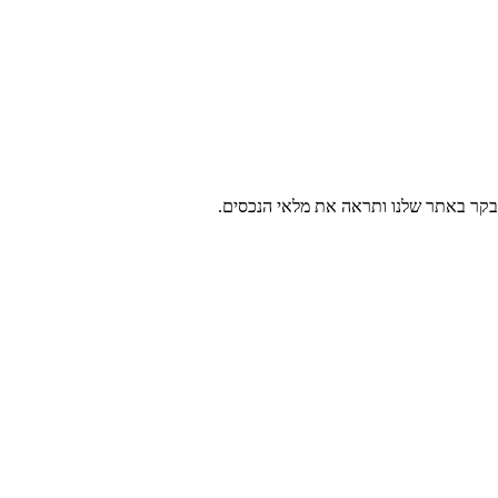
 בקר באתר שלנו ותראה את מלאי הנכסים.