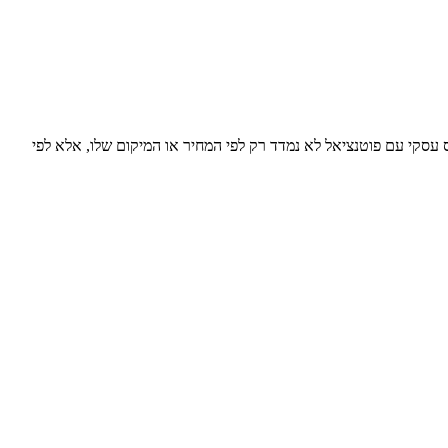
 עסקי עם פוטנציאל לא נמדד רק לפי המחיר או המיקום שלו, אלא לפי