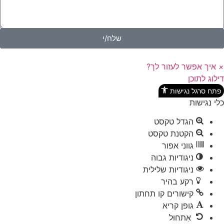
שלח/י
איך אפשר לעזור לך?
לוג לתוכן
תח סרגל נגישות
י נגישות
הגדל טקסט
הקטנת טקסט
גווני אפור
ניגודיות גבוה
ניגודיות שלילית
רקע בהיר
קישורים קו תחתון
גופן קריא