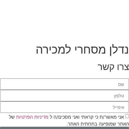
דלן מסחרי למכירה
רו קשר
אני מאשר/ת כי קראתי ואני מסכים/ה ל
מדיניות הפרטיות
של
תר שמופיעה בתחתית האתר.