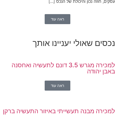
קים, חוזה נכון והיכולת של הנכס […]
ראה עוד
כסים שאולי יעניינו אותך
למכירה מגרש 3.5 דונם לתעשיה ואחסנה
אבן יהודה
ראה עוד
מכירה מבנה תעשייתי באיזור התעשיה ברקן