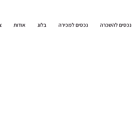
נכסים להשכרה
נכסים למכירה
בלוג
אודות
צ