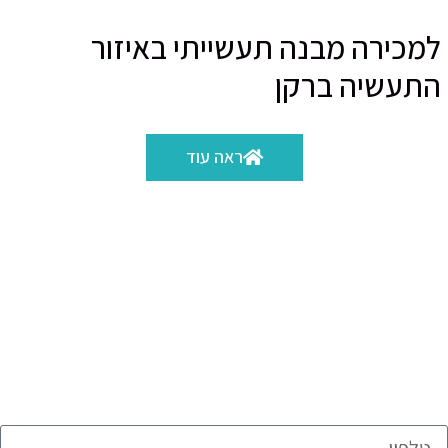
למכירה מבנה תעשייתי באיזור
התעשיה ברקן
ראה עוד