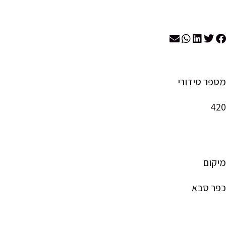
מספר סידורי
420
מיקום
כפר סבא