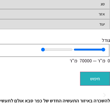
גודל
0
מ"ר
—
70000
מ"ר
חיפוש
להשכרה באיזור התעשיה החדש של כפר סבא אולם לתעשיה