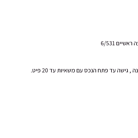
יים 6/531
ישה עד פתח הנכס עם משאיות עד 20 פיט.