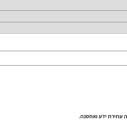
 עתירת ידע ואחסנה.