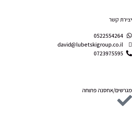
יצירת קשר
0522554264
david@lubetskigroup.co.il
0723975595
מגרשים/אחסנה פתוחה