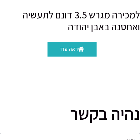
למכירה מגרש 3.5 דונם לתעשיה
ואחסנה באבן יהודה
ראה עוד
נהיה בקשר