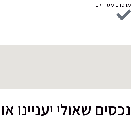
מרכזים מסחריים
נכסים שאולי יעניינו או