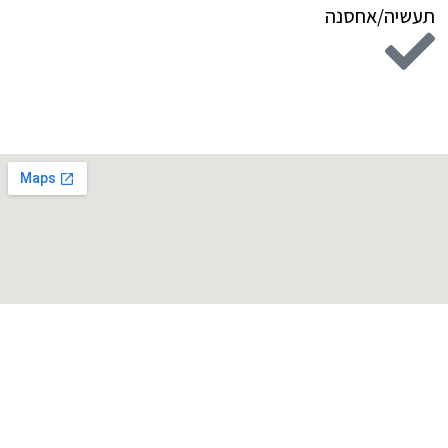
תעשיה/אחסנה