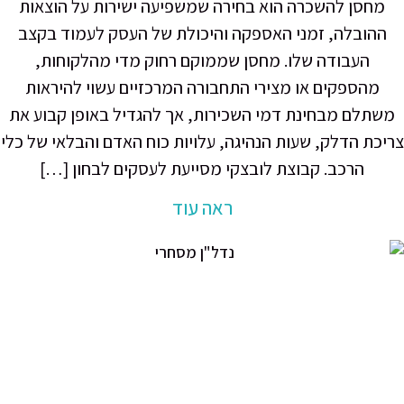
חסן להשכרה הוא בחירה שמשפיעה ישירות על הוצאות
הובלה, זמני האספקה והיכולת של העסק לעמוד בקצב
העבודה שלו. מחסן שממוקם רחוק מדי מהלקוחות,
מהספקים או מצירי התחבורה המרכזיים עשוי להיראות
תלם מבחינת דמי השכירות, אך להגדיל באופן קבוע את
ת הדלק, שעות הנהיגה, עלויות כוח האדם והבלאי של כלי
הרכב. קבוצת לובצקי מסייעת לעסקים לבחון […]
ראה עוד