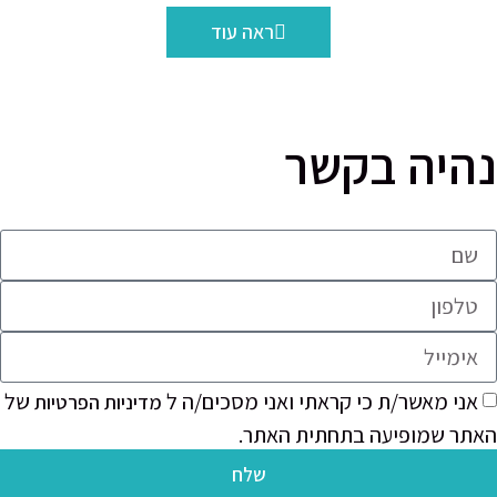
ראה עוד
יה בקשר
י מאשר/ת כי קראתי ואני מסכים/ה ל
של
מדיניות הפרטיות
ר שמופיעה בתחתית האתר.
שלח