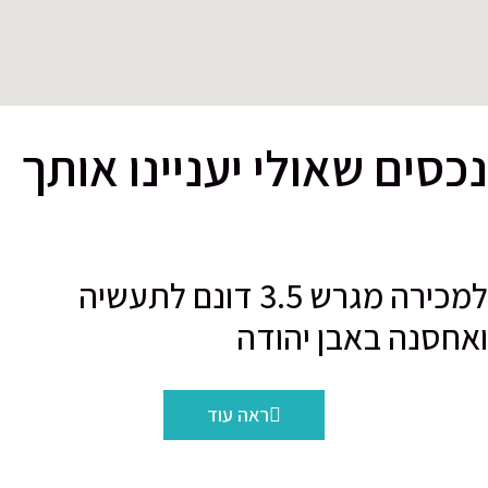
סים שאולי יעניינו אותך
למכירה מגרש 3.5 דונם לתעשיה
חסנה באבן יהודה
ראה עוד