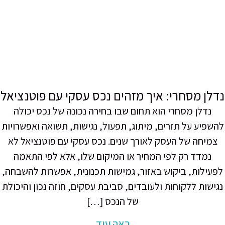
ן מסחרי: איך מזהים נכס עסקי עם פוטנציאל
נדלן מסחרי הוא תחום שבו בחירה נכונה של נכס יכולה
פיע על תזרים, מיתוג, תפעול, נגישות, תשואה ואפשרויות
יחה של העסק לאורך שנים. נכס עסקי עם פוטנציאל לא
נמדד רק לפי המחיר או המיקום שלו, אלא לפי התאמה
ילות, ביקוש באזור, גמישות תכנונית, אפשרות להשבחה,
שות ללקוחות ולעובדים, סביבת עסקים, חוזה נכון והיכולת
של הנכס […]
ראה עוד