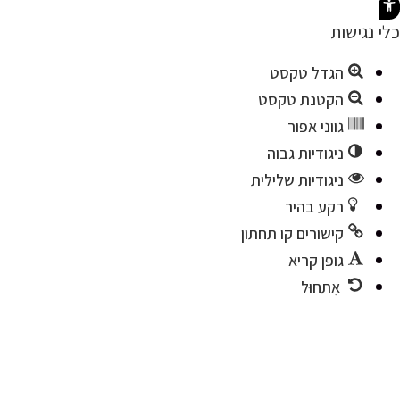
נגישות
ות
הגדל טקסט
הקטנת טקסט
גווני אפור
ניגודיות גבוה
ניגודיות שלילית
רקע בהיר
קישורים קו תחתון
גופן קריא