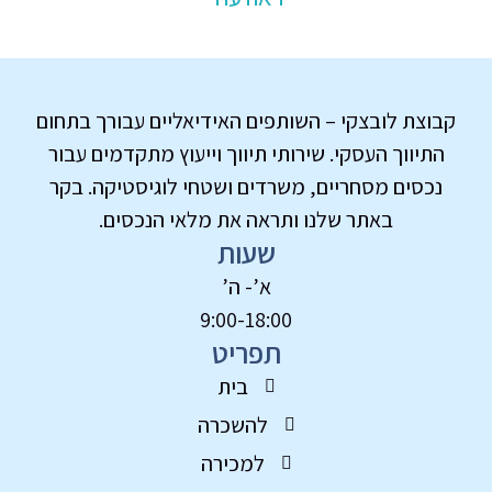
קבוצת לובצקי – השותפים האידיאליים עבורך בתחום
התיווך העסקי. שירותי תיווך וייעוץ מתקדמים עבור
נכסים מסחריים, משרדים ושטחי לוגיסטיקה. בקר
באתר שלנו ותראה את מלאי הנכסים.
שעות
א’- ה’
9:00-18:00
תפריט
בית
להשכרה
למכירה