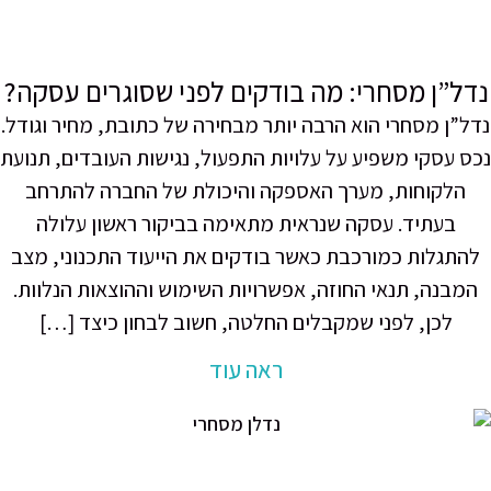
”ן מסחרי: מה בודקים לפני שסוגרים עסקה?
ן מסחרי הוא הרבה יותר מבחירה של כתובת, מחיר וגודל.
עסקי משפיע על עלויות התפעול, נגישות העובדים, תנועת
לקוחות, מערך האספקה והיכולת של החברה להתרחב
בעתיד. עסקה שנראית מתאימה בביקור ראשון עלולה
תגלות כמורכבת כאשר בודקים את הייעוד התכנוני, מצב
בנה, תנאי החוזה, אפשרויות השימוש וההוצאות הנלוות.
לכן, לפני שמקבלים החלטה, חשוב לבחון כיצד […]
ראה עוד