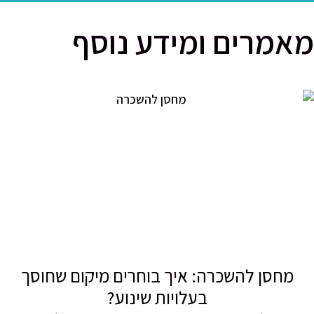
מרים ומידע נוסף
מחסן להשכרה: איך בוחרים מיקום שחוסך
בעלויות שינוע?