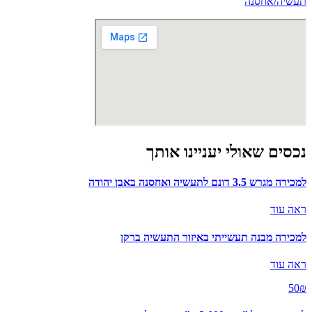
תעשיה/אחסנה
נכסים שאולי יעניינו אותך
למכירה מגרש 3.5 דונם לתעשיה ואחסנה באבן יהודה
ראה עוד
למכירה מבנה תעשייתי באיזור התעשיה ברקן
ראה עוד
50₪