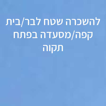
להשכרה שטח לבר/בית
קפה/מסעדה בפתח
תקוה