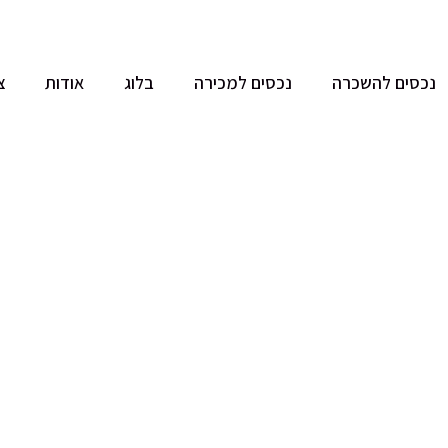
נכסים להשכרה
נכסים למכירה
בלוג
אודות
צ